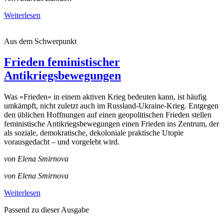
Weiterlesen
Aus dem Schwerpunkt
Frieden feministischer
Antikriegsbewegungen
Was »Frieden« in einem aktiven Krieg bedeuten kann, ist häufig
umkämpft, nicht zuletzt auch im Russland-Ukraine-Krieg. Entgegen
den üblichen Hoffnungen auf einen geopolitischen Frieden stellen
feministische Antikriegsbewegungen einen Frieden ins Zentrum, der
als soziale, demokratische, dekoloniale praktische Utopie
vorausgedacht – und vorgelebt wird.
von Elena Smirnova
von Elena Smirnova
Weiterlesen
Passend zu dieser Ausgabe