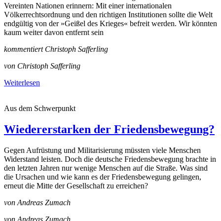
Vereinten Nationen erinnern: Mit einer internationalen
Völkerrechtsordnung und den richtigen Institutionen sollte die Welt
endgültig von der »Geißel des Krieges« befreit werden. Wir könnten
kaum weiter davon entfernt sein
kommentiert Christoph Safferling
von Christoph Safferling
Weiterlesen
Aus dem Schwerpunkt
Wiedererstarken der Friedensbewegung?
Gegen Aufrüstung und Militarisierung müssten viele Menschen
Widerstand leisten. Doch die deutsche Friedensbewegung brachte in
den letzten Jahren nur wenige Menschen auf die Straße. Was sind
die Ursachen und wie kann es der Friedensbewegung gelingen,
erneut die Mitte der Gesellschaft zu erreichen?
von Andreas Zumach
von Andreas Zumach