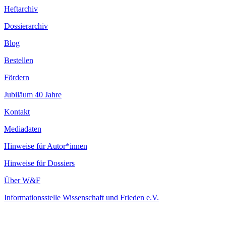
Heftarchiv
Dossierarchiv
Blog
Bestellen
Fördern
Jubiläum 40 Jahre
Kontakt
Mediadaten
Hinweise für Autor*innen
Hinweise für Dossiers
Über W&F
Informationsstelle Wissenschaft und Frieden e.V.