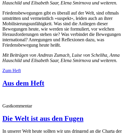
Hauschild und Elisabeth Saar, Elena Smirnova und weiteren.
Friedensbewegungen gibt es überall auf der Welt, sind oftmals
umstritten und vermeintlich »suspekt«, leiden auch an ihrer
Mobilisierungsunfähigkeit. Was sind die Anliegen dieser
Bewegungen heute, wie werden sie formuliert, vor welchen
Herausforderungen stehen sie? Was verbindet die Bewegungen
international? Anregungen und Reflexionen dazu, was
Friedensbewegung heute heißt.
Mit Beiträgen von Andreas Zumach, Luise von Scheliha, Anna
Hauschild und Elisabeth Saar, Elena Smirnova und weiteren.
Zum Heft
Aus dem Heft
Gastkommentar
Die Welt ist aus den Fugen
I
n unserer Welt heute sollten wir uns dringend an die Charta der