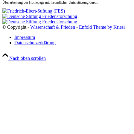
Überarbeitung der Homepage mit freundlicher Unterstützung durch:
© Copyright -
Wissenschaft & Frieden
-
Enfold Theme by Kriesi
Impressum
Datenschutzerklärung
Nach oben scrollen